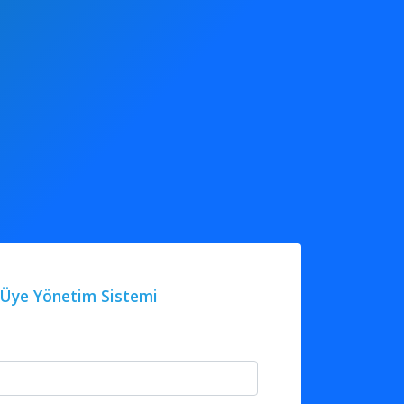
Üye Yönetim Sistemi