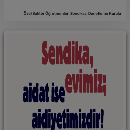
Özel Sektör Öğretmenleri Sendikası Denetleme Kurulu