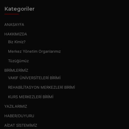
Kategoriler
ANASAYFA
HAKKIMIZDA
Biz Kimiz?
Merkez Yönetim Organlarımız
Tüzüğümüz
BİRİMLERİMİZ
VAKIF ÜNİVERSİTELERİ BİRİMİ
REHABİLİTASYON MERKEZLERİ BİRİMİ
KURS MERKEZLERİ BİRİMİ
YAZILARIMIZ
HABER/DUYURU
AİDAT SİSTEMİMİZ