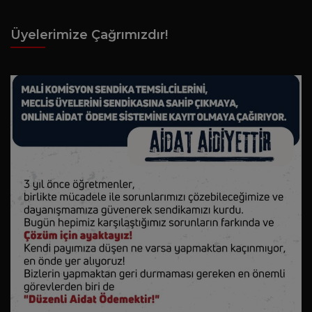
Üyelerimize Çağrımızdır!