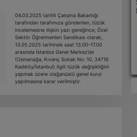
04.03.2025 tarihli Çalışma Bakanlığı
tarafından tarafımıza gönderilen, tüzük
incelemesine ilişkin yazı gereğince; Özel
Sektör Öğretmenleri Sendikası olarak,
13.05.2025 tarihinde saat 13.00–17.00
arasında İstanbul Genel Merkez’de
(Osmanağa, Kıvanç Sokak No: 10, 34716
Kadıköy/İstanbul) ilgili tüzük değişikliğini
yapmak üzere olağanüstü genel kurul
yapılmasına karar verilmiştir.