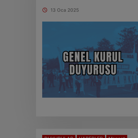
13 Oca 2025