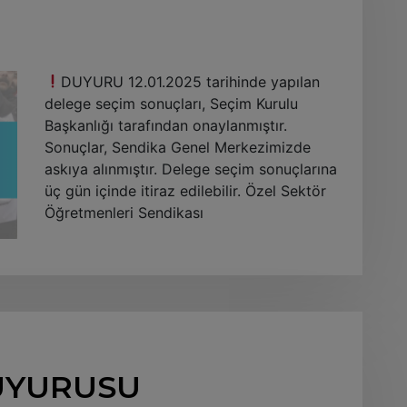
DUYURU 12.01.2025 tarihinde yapılan
delege seçim sonuçları, Seçim Kurulu
Başkanlığı tarafından onaylanmıştır.
Sonuçlar, Sendika Genel Merkezimizde
askıya alınmıştır. Delege seçim sonuçlarına
üç gün içinde itiraz edilebilir. Özel Sektör
Öğretmenleri Sendikası
UYURUSU