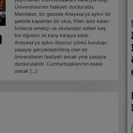
Üniversitesi’nin faaliyeti durduruldu.
Memleket, bir gecede Anayasa’ya aykırı bir
şekilde kapatılan bir okul, fiilen işsiz kalan
binlerce emekçi ve okulundan edilen beş
bin öğrenci ile karşı karşıya kaldı.
Anayasa’ya aykırı diyoruz çünkü kuruluşu
yasayla gerçekleştirilmiş olan bir
üniversitenin faaliyeti ancak yine yasayla
durdurulabilir. Cumhurbaşkanı’nın esaslı
olarak […]