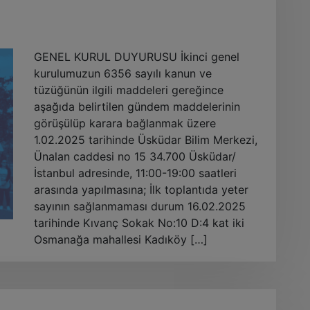
GENEL KURUL DUYURUSU İkinci genel
kurulumuzun 6356 sayılı kanun ve
tüzüğünün ilgili maddeleri gereğince
aşağıda belirtilen gündem maddelerinin
görüşülüp karara bağlanmak üzere
1.02.2025 tarihinde Üsküdar Bilim Merkezi,
Ünalan caddesi no 15 34.700 Üsküdar/
İstanbul adresinde, 11:00-19:00 saatleri
arasında yapılmasına; İlk toplantıda yeter
sayının sağlanmaması durum 16.02.2025
tarihinde Kıvanç Sokak No:10 D:4 kat iki
Osmanağa mahallesi Kadıköy […]