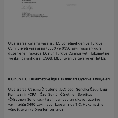
Uluslararası çalışma yasaları, ILO yönetmelikleri ve Türkiye
Cumhuriyeti yasalarına (5580 ve 6356 sayılı yasalar) göre
düzenlenen raporda ILO’nun Türkiye Cumhuriyeti Hükümetine
ve ilgili bakanlıklara (ÇSGB, MEB) uyarı ve tavsiyeleri iletildi.
ILO’nun T.C. Hükümeti ve İlgili Bakanlıklara Uyarı ve Tavsiyeleri
Uluslararası Çalışma Örgütüne (ILO) bağlı
Sendika Özgürlüğü
Komitesinin (CFA)
, Özel Sektör Öğretmen Sendikası
(Öğretmen Sendikası) tarafından yapılan şikayet üzerine
yayımladığı 3490 sayılı rapor kapsamında T.C. Hükümeti’ne
yönelik uyarı ve önerileri şunlardır: