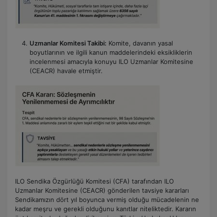
Uzmanlar Komitesi Takibi:
Komite, davanın yasal
boyutlarının ve ilgili kanun maddelerindeki eksikliklerin
incelenmesi amacıyla konuyu ILO Uzmanlar Komitesine
(CEACR) havale etmiştir.
ILO Sendika Özgürlüğü Komitesi (CFA) tarafından ILO
Uzmanlar Komitesine (CEACR) gönderilen tavsiye kararları
Sendikamızın dört yıl boyunca vermiş olduğu mücadelenin ne
kadar meşru ve gerekli olduğunu kanıtlar niteliktedir. Kararın