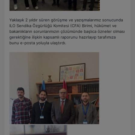
Yaklaşık 2 yıldır süren görüşme ve yazışmalarımız sonucunda
ILO Sendika Özgürlüğü Komitesi (CFA) Birimi, hükümet ve
bakanlıkların sorunlarımızın çözümünde başlıca özneler olması
gerektiğine ilişkin kapsamlı raporunu hazırlayıp tarafımıza
bunu e-posta yoluyla ulaştırdı.