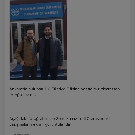
Ankara’da bulunan ILO Türkiye Ofisine yaptığımız ziyaretten
fotoğraflarımız.
Aşağıdaki fotoğraflar ise Sendikamız ile ILO arasındaki
yazışmaların ekran görüntüleridir.