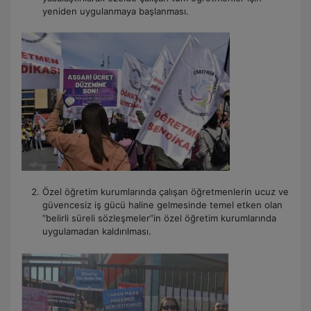
yeniden uygulanmaya başlanması.
Özel öğretim kurumlarında çalışan öğretmenlerin ucuz ve
güvencesiz iş gücü haline gelmesinde temel etken olan
“belirli süreli sözleşmeler”in özel öğretim kurumlarında
uygulamadan kaldırılması.