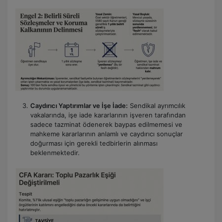
Caydırıcı Yaptırımlar ve İşe İade:
Sendikal ayrımcılık
vakalarında, işe iade kararlarının işveren tarafından
sadece tazminat ödenerek baypas edilmemesi ve
mahkeme kararlarının anlamlı ve caydırıcı sonuçlar
doğurması için gerekli tedbirlerin alınması
beklenmektedir.