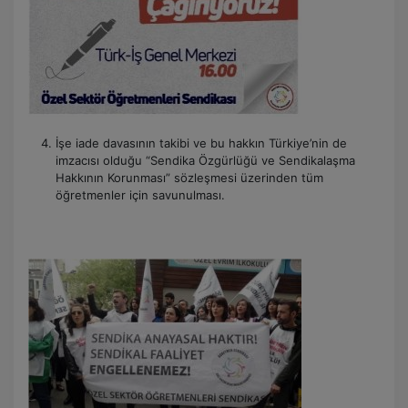
İşe iade davasının takibi ve bu hakkın Türkiye’nin de
imzacısı olduğu “Sendika Özgürlüğü ve Sendikalaşma
Hakkının Korunması” sözleşmesi üzerinden tüm
öğretmenler için savunulması.