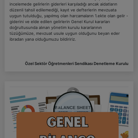
incelemede gelirlerin giderleri karşıladığı ancak aidatların
düzenli tahsil edilemediği, kayıt ve defterlerin mevzuata
uygun tutulduğu, yapılmış olan harcamaların 1.ekte olan gelir -
giderini ve elde edilen gelirlerin Genel Kurul kararları
doğrultusunda alınan yönetim kurulu kararlarının
tüzüğümüze, mevzuat usule uygun olduğunu beyan eder
ibradan yana olduğumuzu bildiririz.
Özel Sektör Öğretmenleri Sendikası Denetleme Kurulu