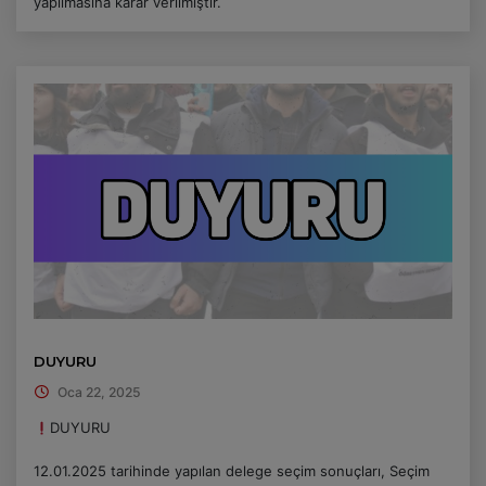
yapılmasına karar verilmiştir.
DUYURU
Oca 22, 2025
DUYURU
12.01.2025 tarihinde yapılan delege seçim sonuçları, Seçim