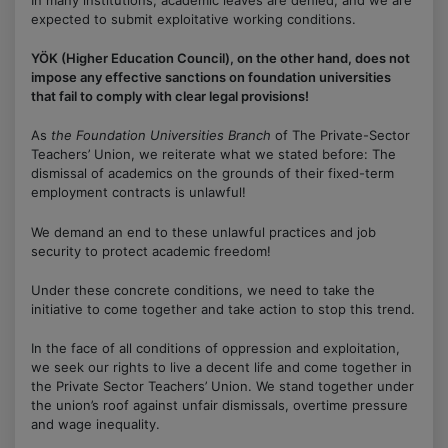
expected to submit exploitative working conditions.
YÖK (Higher Education Council), on the other hand, does not
impose any effective sanctions on foundation universities
that fail to comply with clear legal provisions!
As
the Foundation Universities Branch
of The Private-Sector
Teachers’ Union, we reiterate what we stated before: The
dismissal of academics on the grounds of their fixed-term
employment contracts is unlawful!
We demand an end to these unlawful practices and job
security to protect academic freedom!
Under these concrete conditions, we need to take the
initiative to come together and take action to stop this trend.
In the face of all conditions of oppression and exploitation,
we seek our rights to live a decent life and come together in
the Private Sector Teachers’ Union. We stand together under
the union’s roof against unfair dismissals, overtime pressure
and wage inequality.