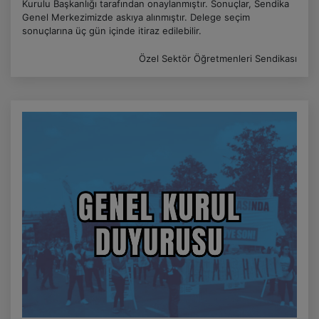
Kurulu Başkanlığı tarafından onaylanmıştır. Sonuçlar, Sendika
Genel Merkezimizde askıya alınmıştır. Delege seçim
sonuçlarına üç gün içinde itiraz edilebilir.
Özel Sektör Öğretmenleri Sendikası