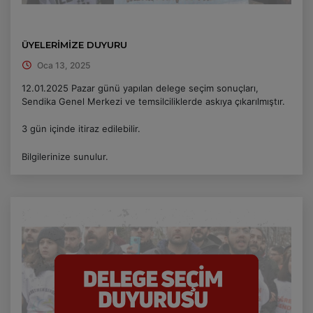
ÜYELERİMİZE DUYURU
Oca 13, 2025
12.01.2025 Pazar günü yapılan delege seçim sonuçları,
Sendika Genel Merkezi ve temsilciliklerde askıya çıkarılmıştır.
3 gün içinde itiraz edilebilir.
Bilgilerinize sunulur.