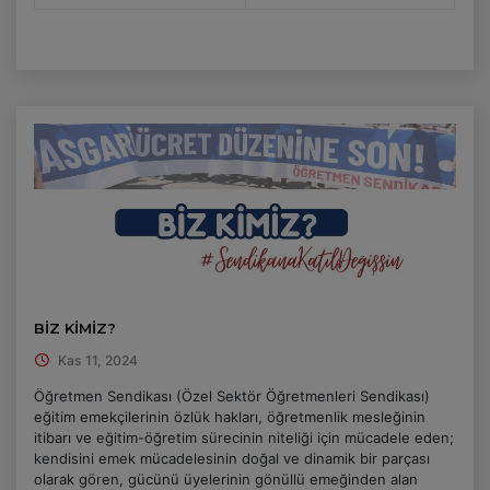
BİZ KİMİZ?
Kas 11, 2024
Öğretmen Sendikası (Özel Sektör Öğretmenleri Sendikası)
eğitim emekçilerinin özlük hakları, öğretmenlik mesleğinin
itibarı ve eğitim-öğretim sürecinin niteliği için mücadele eden;
kendisini emek mücadelesinin doğal ve dinamik bir parçası
olarak gören, gücünü üyelerinin gönüllü emeğinden alan